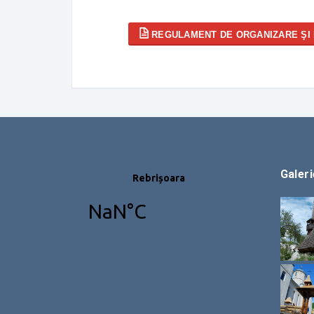
REGULAMENT DE ORGANIZARE ŞI 
Galeri